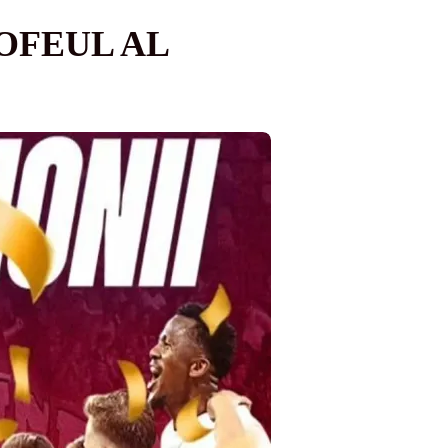
OFEUL AL