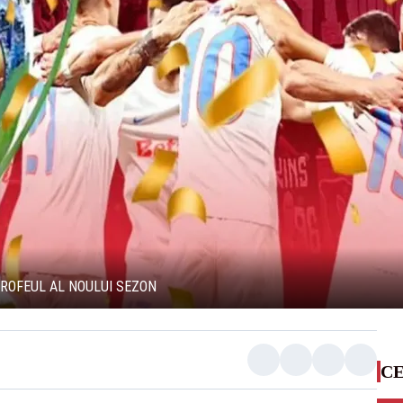
ROFEUL AL NOULUI SEZON
CE