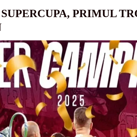
 SUPERCUPA, PRIMUL TR
N