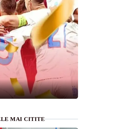
LE MAI CITITE