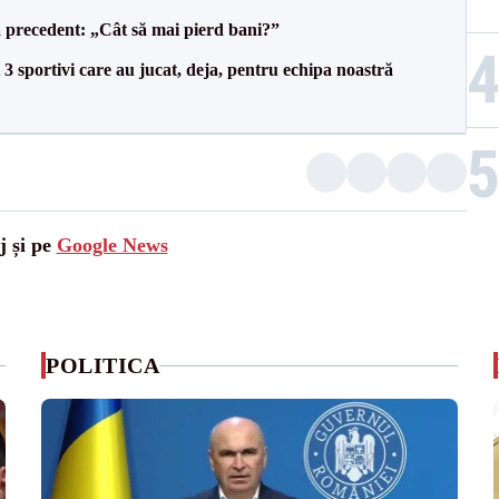
 precedent: „Cât să mai pierd bani?”
3 sportivi care au jucat, deja, pentru echipa noastră
j și pe
Google News
POLITICA