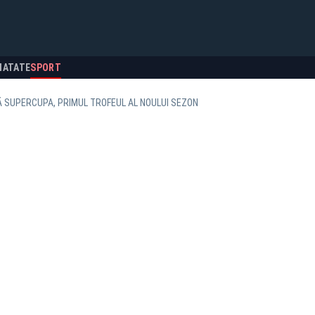
NATATE
SPORT
 SUPERCUPA, PRIMUL TROFEUL AL NOULUI SEZON