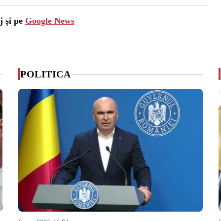
j și pe
Google News
POLITICA