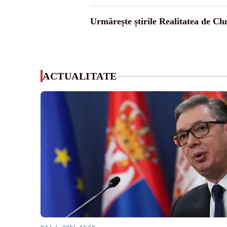
Urmărește știrile Realitatea de Clu
ACTUALITATE