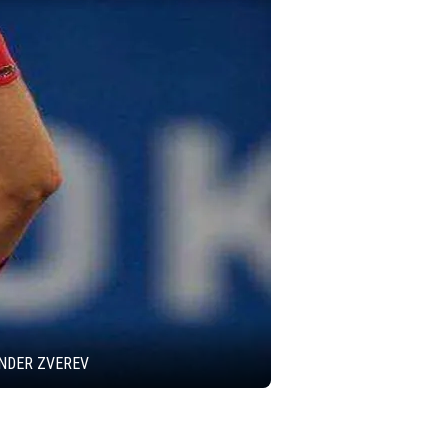
ANDER ZVEREV