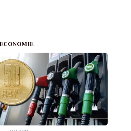
ECONOMIE