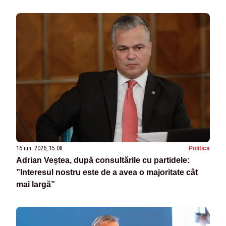
16 iun. 2026, 15:08
Politica
Adrian Veștea, după consultările cu partidele:
”Interesul nostru este de a avea o majoritate cât
mai largă”