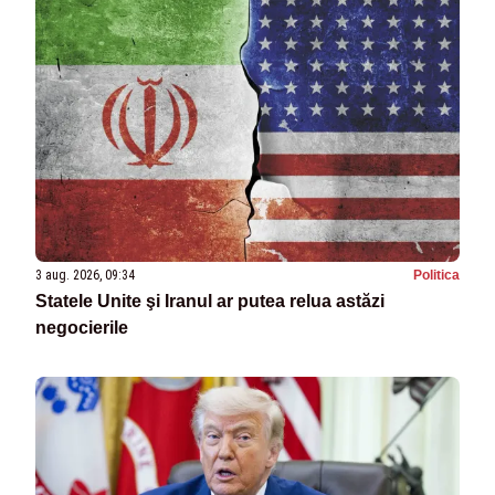
3 aug. 2026, 09:34
Politica
Statele Unite şi Iranul ar putea relua astăzi
negocierile