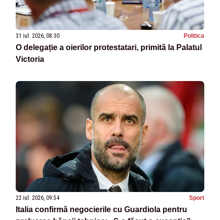
31 iul. 2026, 08:30
Politica
O delegație a oierilor protestatari, primită la Palatul
Victoria
22 iul. 2026, 09:54
Sport
Italia confirmă negocierile cu Guardiola pentru