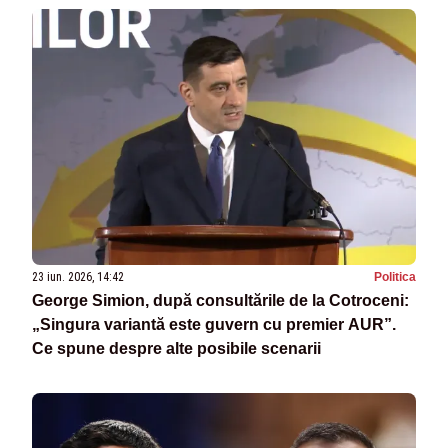
23 iun. 2026, 14:42
Politica
George Simion, după consultările de la Cotroceni:
„Singura variantă este guvern cu premier AUR”.
Ce spune despre alte posibile scenarii