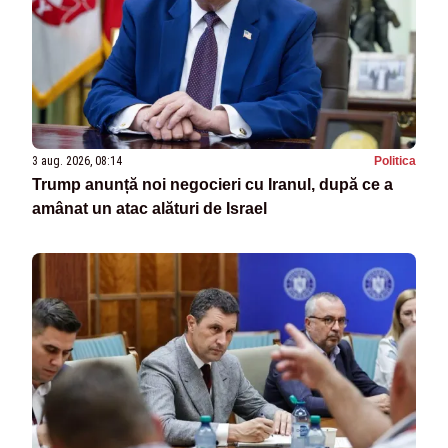
3 aug. 2026, 08:14
Politica
Trump anunță noi negocieri cu Iranul, după ce a
amânat un atac alături de Israel