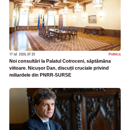
17 iul. 2026, 07:25
Politica
Noi consultări la Palatul Cotroceni, săptămâna
viitoare. Nicușor Dan, discuții cruciale privind
miliardele din PNRR-SURSE