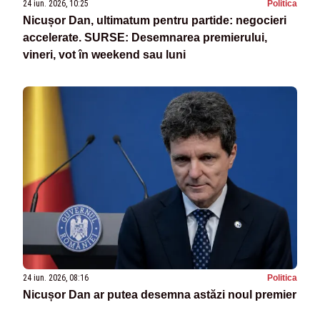
24 iun. 2026, 10:25
Politica
Nicușor Dan, ultimatum pentru partide: negocieri
accelerate. SURSE: Desemnarea premierului,
vineri, vot în weekend sau luni
24 iun. 2026, 08:16
Politica
Nicușor Dan ar putea desemna astăzi noul premier