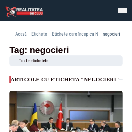
Acasă
Etichete
Etichete care încep cu N
negocieri
Tag: negocieri
Toate etichetele
ARTICOLE CU ETICHETA "NEGOCIERI"