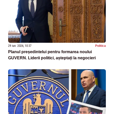
29 iun. 2026, 10:37
Politica
Planul președintelui pentru formarea noului
GUVERN. Liderii politici, așteptați la negocieri