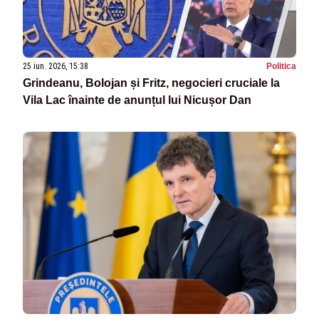
25 iun. 2026, 15:38
Politica
Grindeanu, Bolojan și Fritz, negocieri cruciale la
Vila Lac înainte de anunțul lui Nicușor Dan