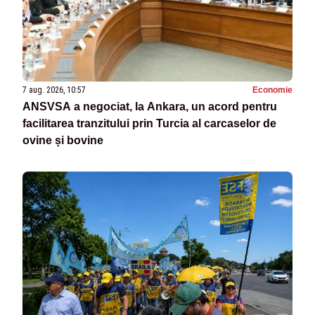
7 aug. 2026, 10:57
Economie
ANSVSA a negociat, la Ankara, un acord pentru
facilitarea tranzitului prin Turcia al carcaselor de
ovine și bovine