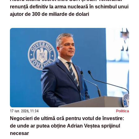
renunță definitiv la arma nucleară în schimbul unui
ajutor de 300 de miliarde de dolari
17 iun. 2026, 11:34
Politica
Negocieri de ultimă oră pentru votul de învestire:
de unde ar putea obține Adrian Veștea sprijinul
necesar