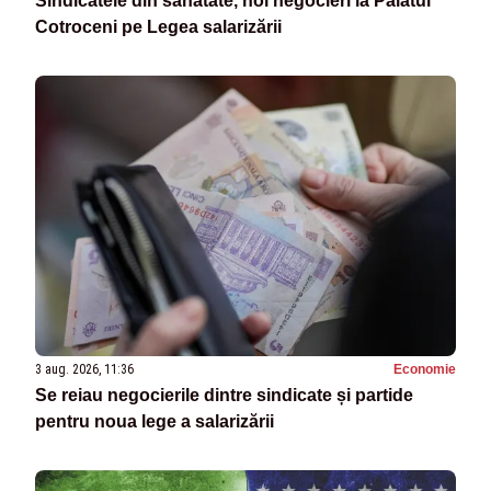
Sindicatele din sănătate, noi negocieri la Palatul
Cotroceni pe Legea salarizării
3 aug. 2026, 11:36
Economie
Se reiau negocierile dintre sindicate și partide
pentru noua lege a salarizării