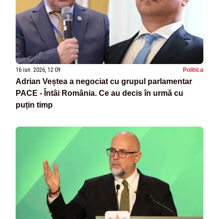
16 iun. 2026, 12:09
Politica
Adrian Veștea a negociat cu grupul parlamentar
PACE - Întâi România. Ce au decis în urmă cu
puțin timp