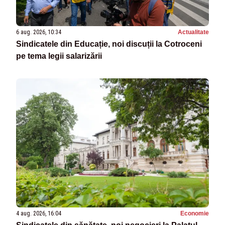
6 aug. 2026, 10:34
Actualitate
Sindicatele din Educație, noi discuții la Cotroceni
pe tema legii salarizării
4 aug. 2026, 16:04
Economie