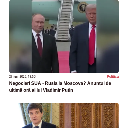
29 iun. 2026, 13:50
Politica
Negocieri SUA - Rusia la Moscova? Anunțul de
ultimă oră al lui Vladimir Putin