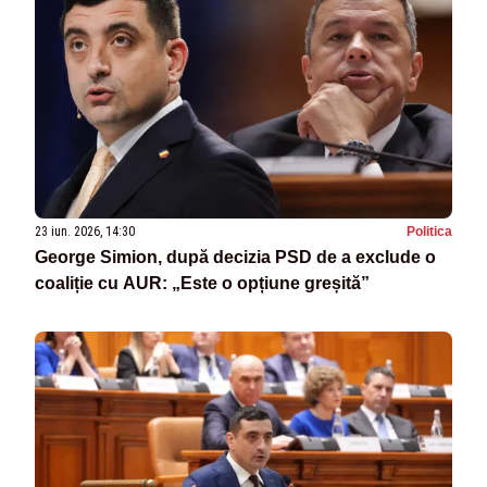
23 iun. 2026, 14:30
Politica
George Simion, după decizia PSD de a exclude o
coaliție cu AUR: „Este o opțiune greșită”