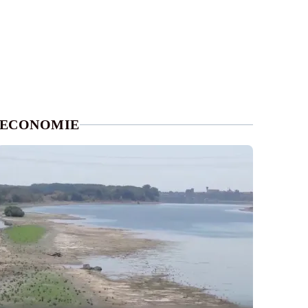
ECONOMIE