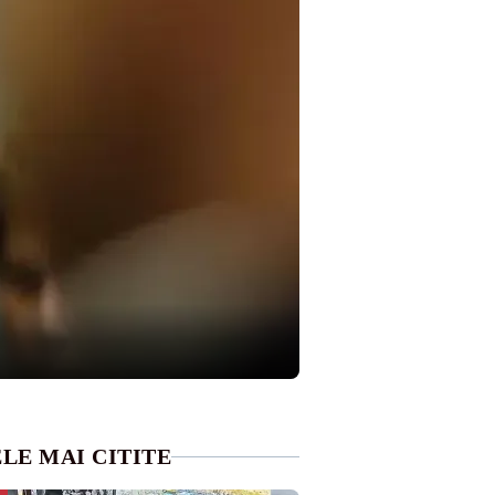
LE MAI CITITE