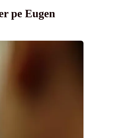
er pe Eugen