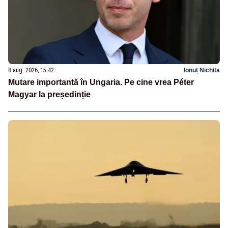
8 aug. 2026, 15:42
Ionuț Nichita
Mutare importantă în Ungaria. Pe cine vrea Péter
Magyar la președinție