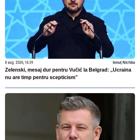
8 aug. 2026, 16:39
Ionuț Nichita
Zelenski, mesaj dur pentru Vučić la Belgrad: „Ucraina
nu are timp pentru scepticism”