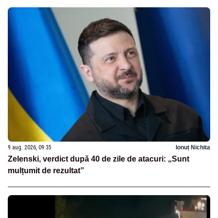
9 aug. 2026, 09:35
Ionuț Nichita
Zelenski, verdict după 40 de zile de atacuri: „Sunt
mulțumit de rezultat”