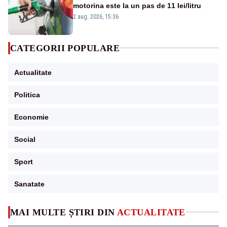
motorina este la un pas de 11 lei/litru
2 aug. 2026, 15:36
CATEGORII POPULARE
Actualitate
Politica
Economie
Social
Sport
Sanatate
MAI MULTE ȘTIRI DIN
ACTUALITATE