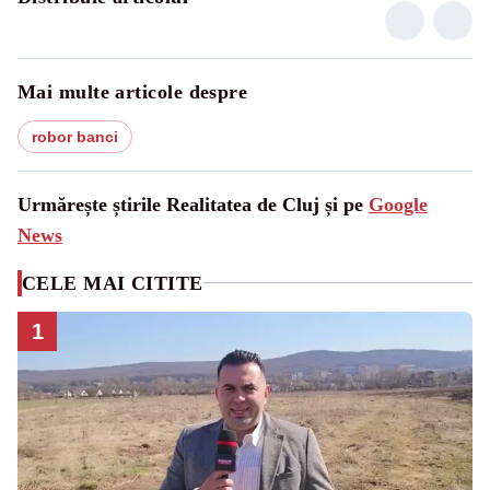
Mai multe articole despre
robor banci
Urmărește știrile Realitatea de Cluj și pe
Google
News
CELE MAI CITITE
1