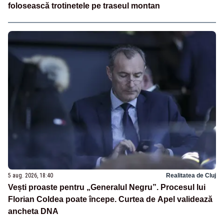
folosească trotinetele pe traseul montan
5 aug. 2026, 18:40
Realitatea de Cluj
Vești proaste pentru „Generalul Negru”. Procesul lui
Florian Coldea poate începe. Curtea de Apel validează
ancheta DNA