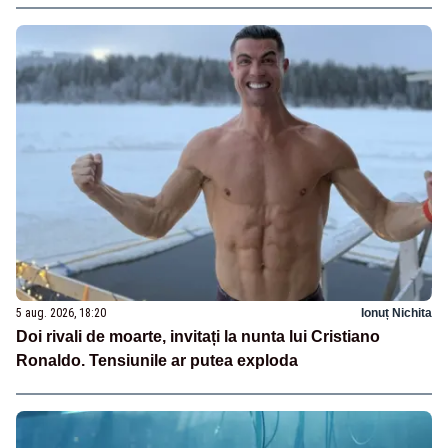
5 aug. 2026, 18:20
Ionuț Nichita
Doi rivali de moarte, invitați la nunta lui Cristiano
Ronaldo. Tensiunile ar putea exploda