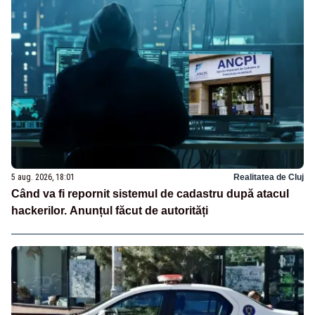
5 aug. 2026, 18:01
Realitatea de Cluj
Când va fi repornit sistemul de cadastru după atacul
hackerilor. Anunțul făcut de autorități