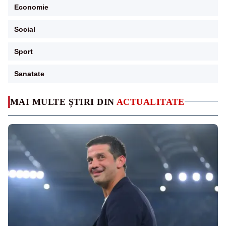
Economie
Social
Sport
Sanatate
MAI MULTE ȘTIRI DIN
ACTUALITATE