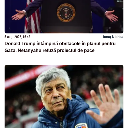
5 aug. 2026, 16:43
Ionuț Nichita
Donald Trump întâmpină obstacole în planul pentru
Gaza. Netanyahu refuză proiectul de pace