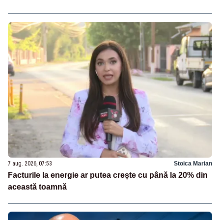
7 aug. 2026, 07:53
Stoica Marian
Facturile la energie ar putea crește cu până la 20% din
această toamnă