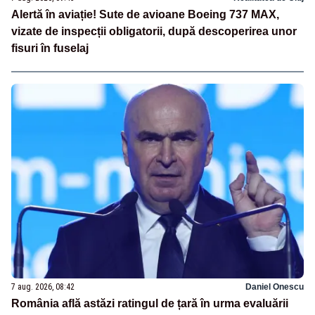
Alertă în aviație! Sute de avioane Boeing 737 MAX,
vizate de inspecții obligatorii, după descoperirea unor
fisuri în fuselaj
7 aug. 2026, 08:42
Daniel Onescu
România află astăzi ratingul de țară în urma evaluării