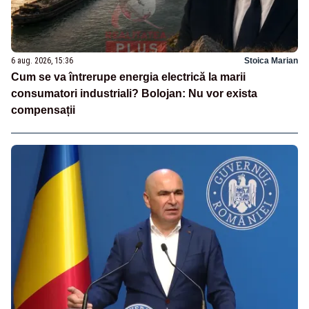
6 aug. 2026, 15:36
Stoica Marian
Cum se va întrerupe energia electrică la marii
consumatori industriali? Bolojan: Nu vor exista
compensații