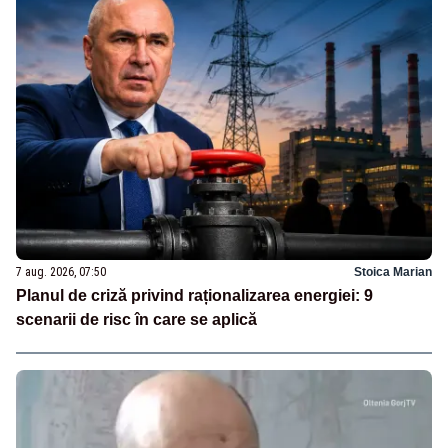
7 aug. 2026, 07:50
Stoica Marian
Planul de criză privind raționalizarea energiei: 9
scenarii de risc în care se aplică