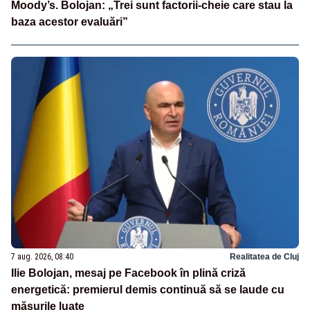
Moody’s. Bolojan: „Trei sunt factorii-cheie care stau la
baza acestor evaluări”
7 aug. 2026, 08:40
Realitatea de Cluj
Ilie Bolojan, mesaj pe Facebook în plină criză
energetică: premierul demis continuă să se laude cu
măsurile luate