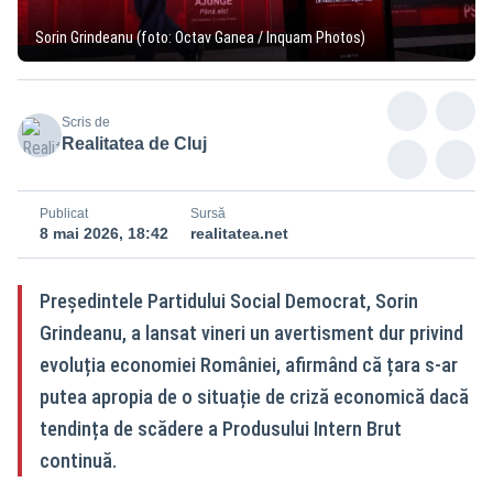
Sorin Grindeanu (foto: Octav Ganea / Inquam Photos)
Scris de
Realitatea de Cluj
Publicat
Sursă
8 mai 2026, 18:42
realitatea.net
Președintele Partidului Social Democrat, Sorin
Grindeanu, a lansat vineri un avertisment dur privind
evoluția economiei României, afirmând că țara s-ar
putea apropia de o situație de criză economică dacă
tendința de scădere a Produsului Intern Brut
continuă.