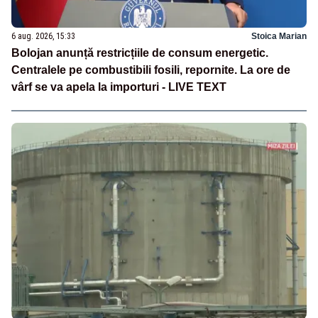
6 aug. 2026, 15:33
Stoica Marian
Bolojan anunță restricțiile de consum energetic.
Centralele pe combustibili fosili, repornite. La ore de
vârf se va apela la importuri - LIVE TEXT