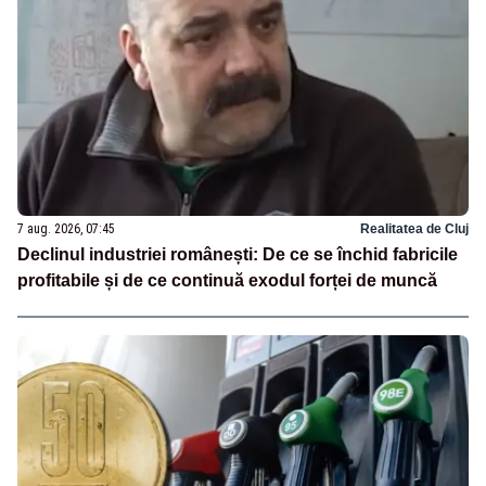
7 aug. 2026, 07:45
Realitatea de Cluj
Declinul industriei românești: De ce se închid fabricile
profitabile și de ce continuă exodul forței de muncă