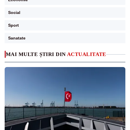
Social
Sport
Sanatate
MAI MULTE ȘTIRI DIN
ACTUALITATE