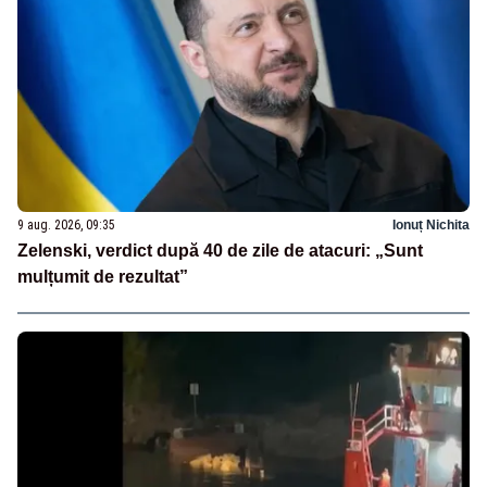
9 aug. 2026, 09:35
Ionuț Nichita
Zelenski, verdict după 40 de zile de atacuri: „Sunt
mulțumit de rezultat”