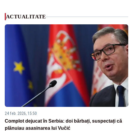
ACTUALITATE
24 feb. 2026, 15:50
Complot dejucat în Serbia: doi bărbați, suspectați că
plănuiau asasinarea lui Vučić