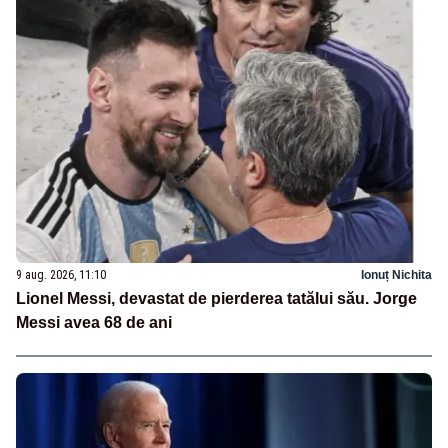
9 aug. 2026, 11:10
Ionuț Nichita
Lionel Messi, devastat de pierderea tatălui său. Jorge
Messi avea 68 de ani