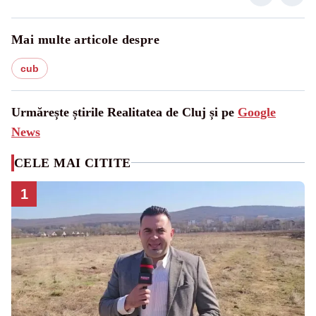
Mai multe articole despre
cub
Urmărește știrile Realitatea de Cluj și pe
Google
News
CELE MAI CITITE
1