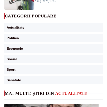
2 aug. 2026, 15:36
CATEGORII POPULARE
Actualitate
Politica
Economie
Social
Sport
Sanatate
MAI MULTE ȘTIRI DIN
ACTUALITATE