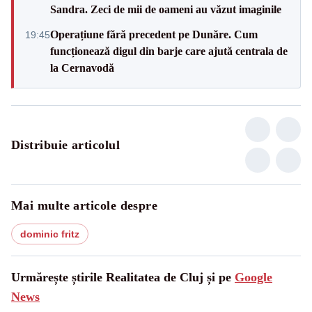
Sandra. Zeci de mii de oameni au văzut imaginile
Operațiune fără precedent pe Dunăre. Cum
19:45
funcționează digul din barje care ajută centrala de
la Cernavodă
Distribuie articolul
Mai multe articole despre
dominic fritz
Urmărește știrile Realitatea de Cluj și pe
Google
News