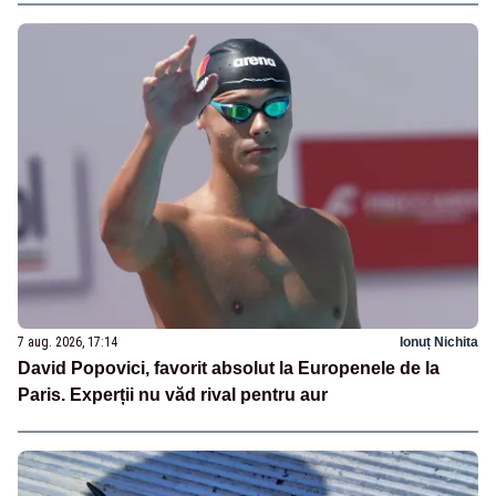
7 aug. 2026, 17:14
Ionuț Nichita
David Popovici, favorit absolut la Europenele de la
Paris. Experții nu văd rival pentru aur