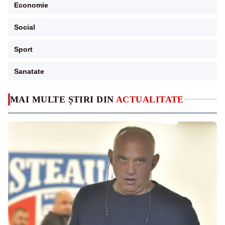
Economie
Social
Sport
Sanatate
MAI MULTE ȘTIRI DIN
ACTUALITATE