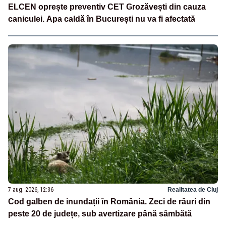
ELCEN oprește preventiv CET Grozăvești din cauza
caniculei. Apa caldă în București nu va fi afectată
7 aug. 2026, 12:36
Realitatea de Cluj
Cod galben de inundații în România. Zeci de râuri din
peste 20 de județe, sub avertizare până sâmbătă