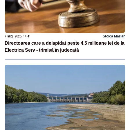
7 aug. 2026, 14:41
Stoica Marian
Directoarea care a delapidat peste 4,5 milioane lei de la
Electrica Serv - trimisă în judecată