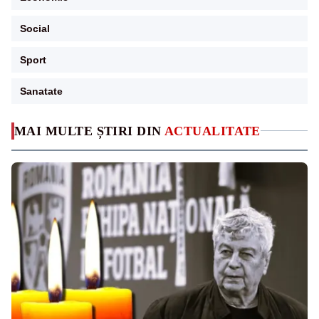
Social
Sport
Sanatate
MAI MULTE ȘTIRI DIN
ACTUALITATE