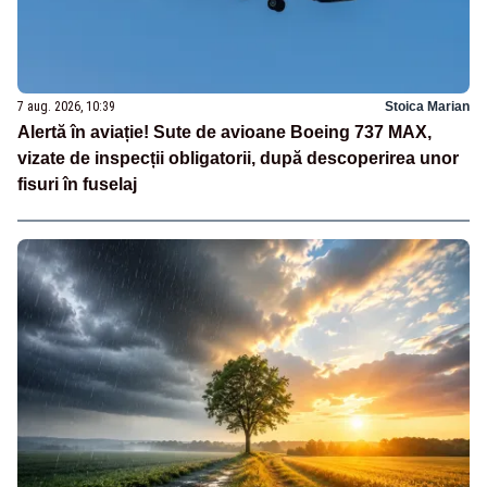
7 aug. 2026, 10:39
Stoica Marian
Alertă în aviație! Sute de avioane Boeing 737 MAX,
vizate de inspecții obligatorii, după descoperirea unor
fisuri în fuselaj