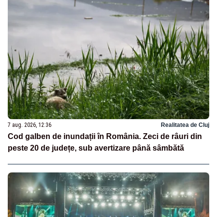
7 aug. 2026, 12:36
Realitatea de Cluj
Cod galben de inundații în România. Zeci de râuri din
peste 20 de județe, sub avertizare până sâmbătă