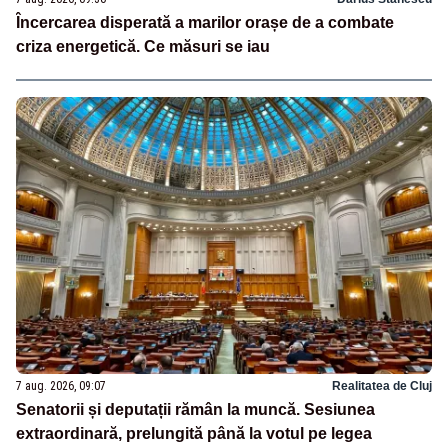
Încercarea disperată a marilor orașe de a combate
criza energetică. Ce măsuri se iau
7 aug. 2026, 09:07
Realitatea de Cluj
Senatorii și deputații rămân la muncă. Sesiunea
extraordinară, prelungită până la votul pe legea