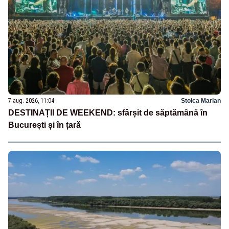
7 aug. 2026, 11:04
Stoica Marian
DESTINAȚII DE WEEKEND: sfârșit de săptămână în
București și în țară