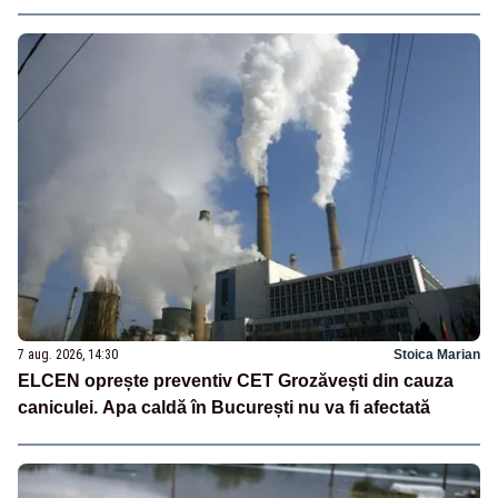
7 aug. 2026, 14:30
Stoica Marian
ELCEN oprește preventiv CET Grozăvești din cauza
caniculei. Apa caldă în București nu va fi afectată