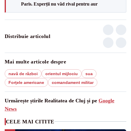
Paris. Experții nu văd rival pentru aur
Distribuie articolul
Mai multe articole despre
navă de război
orientul mijlociu
sua
Forţele americane
comandament militar
Urmărește știrile Realitatea de Cluj și pe
Google
News
CELE MAI CITITE