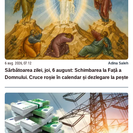
6 aug. 2026, 07:12
Adina Saleh
Sărbătoarea zilei, joi, 6 august: Schimbarea la Față a
Domnului. Cruce roșie în calendar și dezlegare la pește