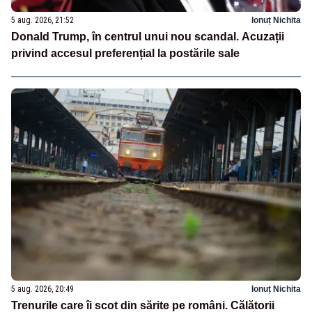
5 aug. 2026, 21:52
Ionuț Nichita
Donald Trump, în centrul unui nou scandal. Acuzații
privind accesul preferențial la postările sale
5 aug. 2026, 20:49
Ionuț Nichita
Trenurile care îi scot din sărite pe români. Călătorii