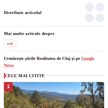
Distribuie articolul
Mai multe articole despre
cub
Urmărește știrile Realitatea de Cluj și pe
Google
News
CELE MAI CITITE
1