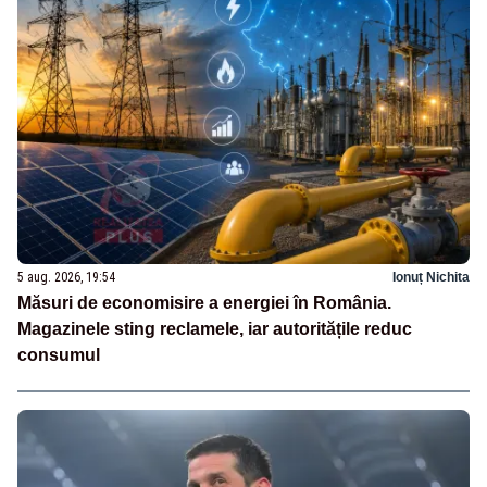
5 aug. 2026, 19:54
Ionuț Nichita
Măsuri de economisire a energiei în România.
Magazinele sting reclamele, iar autoritățile reduc
consumul