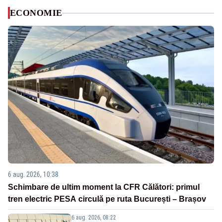
ECONOMIE
6 aug. 2026, 10:38
Schimbare de ultim moment la CFR Călători: primul
tren electric PESA circulă pe ruta București – Brașov
6 aug. 2026, 08:22