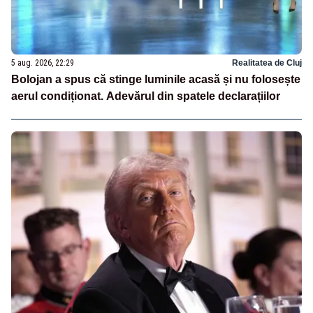
5 aug. 2026, 22:29
Realitatea de Cluj
Bolojan a spus că stinge luminile acasă și nu folosește
aerul condiționat. Adevărul din spatele declarațiilor