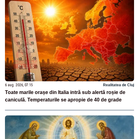
6 aug. 2026, 07:15
Realitatea de Cluj
Toate marile orașe din Italia intră sub alertă roșie de
caniculă. Temperaturile se apropie de 40 de grade