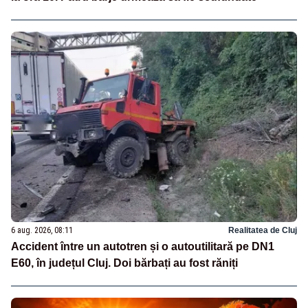
6 aug. 2026, 08:11
Realitatea de Cluj
Accident între un autotren și o autoutilitară pe DN1
E60, în județul Cluj. Doi bărbați au fost răniți