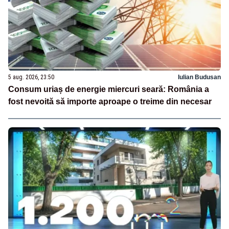
5 aug. 2026, 23:50
Iulian Budusan
Consum uriaș de energie miercuri seară: România a
fost nevoită să importe aproape o treime din necesar