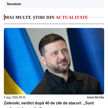
Sanatate
MAI MULTE ȘTIRI DIN
ACTUALITATE
9 aug. 2026, 09:35
Ionuț Nichita
Zelenski, verdict după 40 de zile de atacuri: „Sunt