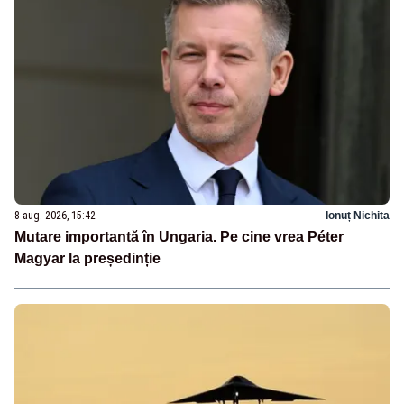
8 aug. 2026, 15:42
Ionuț Nichita
Mutare importantă în Ungaria. Pe cine vrea Péter
Magyar la președinție