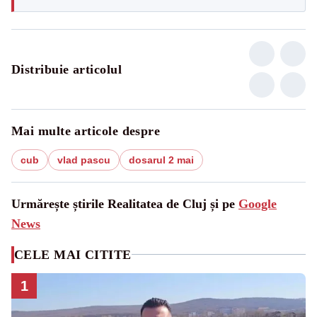
Distribuie articolul
Mai multe articole despre
cub
vlad pascu
dosarul 2 mai
Urmărește știrile Realitatea de Cluj și pe
Google
News
CELE MAI CITITE
1