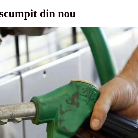
 scumpit din nou