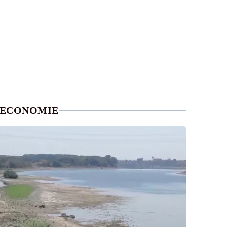
ECONOMIE