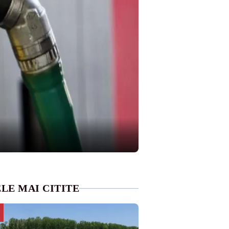
LE MAI CITITE