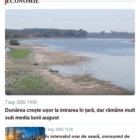
ECONOMIE
7 aug. 2026, 14:03
Dunărea crește ușor la intrarea în țară, dar rămâne mult
sub media lunii august
7 aug. 2026, 13:02
În intervalul orar de seară, consumul de