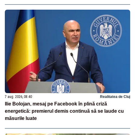
7 aug. 2026, 08:40
Realitatea de Cluj
Ilie Bolojan, mesaj pe Facebook în plină criză
energetică: premierul demis continuă să se laude cu
măsurile luate