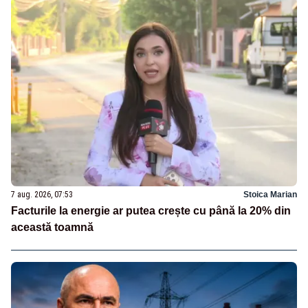
7 aug. 2026, 07:53
Stoica Marian
Facturile la energie ar putea crește cu până la 20% din
această toamnă