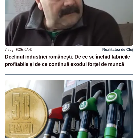
7 aug. 2026, 07:45
Realitatea de Cluj
Declinul industriei românești: De ce se închid fabricile
profitabile și de ce continuă exodul forței de muncă