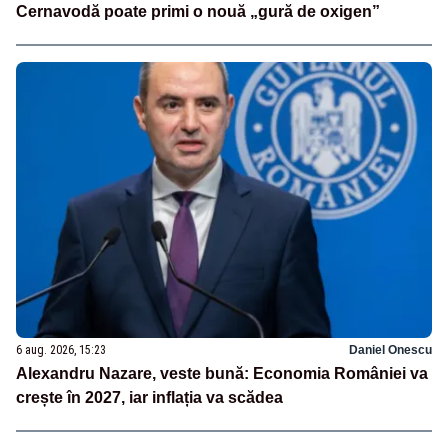
Cernavodă poate primi o nouă „gură de oxigen”
6 aug. 2026, 15:23
Daniel Onescu
Alexandru Nazare, veste bună: Economia României va
crește în 2027, iar inflația va scădea