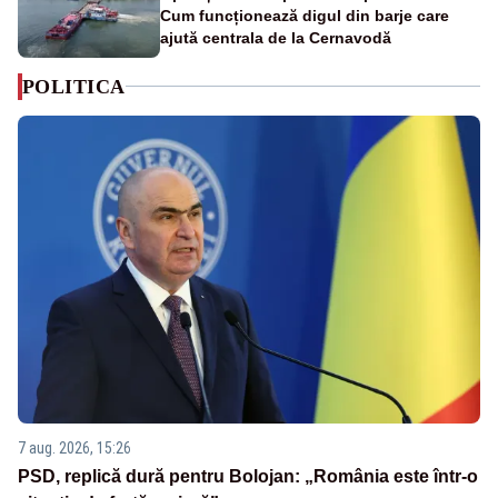
Cum funcționează digul din barje care
ajută centrala de la Cernavodă
POLITICA
7 aug. 2026, 15:26
PSD, replică dură pentru Bolojan: „România este într-o