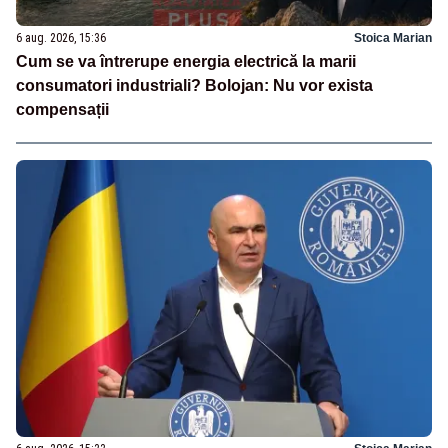
6 aug. 2026, 15:36
Stoica Marian
Cum se va întrerupe energia electrică la marii
consumatori industriali? Bolojan: Nu vor exista
compensații