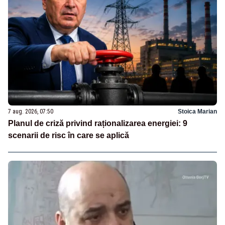
7 aug. 2026, 07:50
Stoica Marian
Planul de criză privind raționalizarea energiei: 9
scenarii de risc în care se aplică