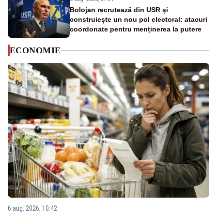
Bolojan recrutează din USR și
construiește un nou pol electoral: atacuri
coordonate pentru menținerea la putere
ECONOMIE
6 aug. 2026, 10:42