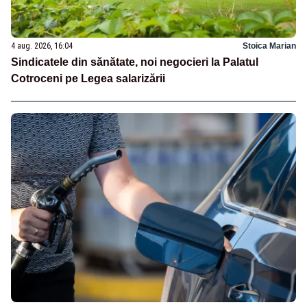
4 aug. 2026, 16:04
Stoica Marian
Sindicatele din sănătate, noi negocieri la Palatul
Cotroceni pe Legea salarizării