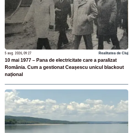
5 aug. 2026, 09:27
Realitatea de Cluj
10 mai 1977 – Pana de electricitate care a paralizat
România. Cum a gestionat Ceașescu unicul blackout
național