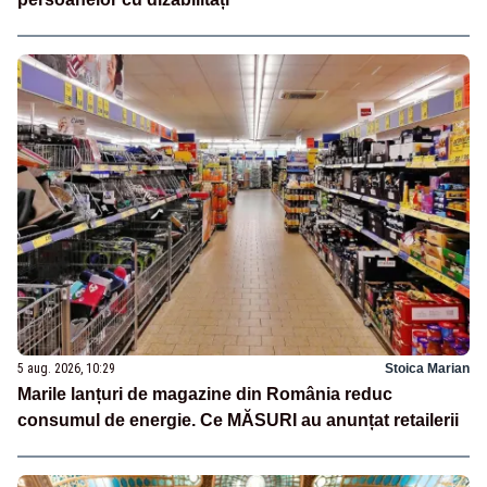
5 aug. 2026, 10:29
Stoica Marian
Marile lanțuri de magazine din România reduc
consumul de energie. Ce MĂSURI au anunțat retailerii