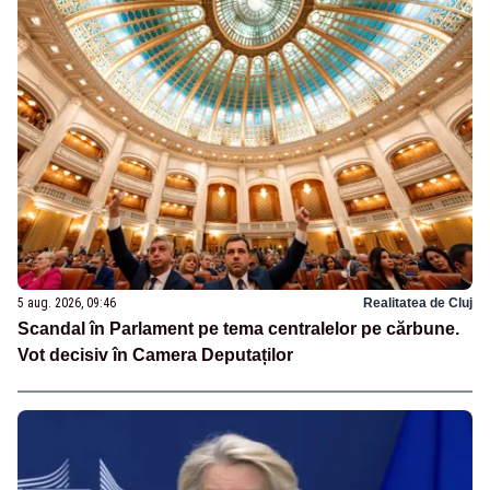
5 aug. 2026, 09:46
Realitatea de Cluj
Scandal în Parlament pe tema centralelor pe cărbune.
Vot decisiv în Camera Deputaților