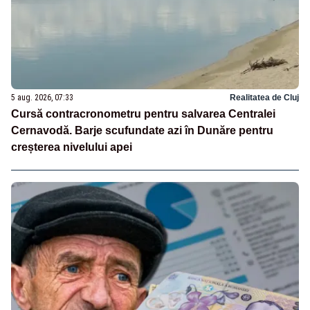
5 aug. 2026, 07:33
Realitatea de Cluj
Cursă contracronometru pentru salvarea Centralei
Cernavodă. Barje scufundate azi în Dunăre pentru
creșterea nivelului apei