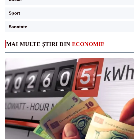
Sport
Sanatate
MAI MULTE ȘTIRI DIN
ECONOMIE