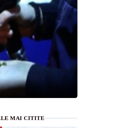
LE MAI CITITE