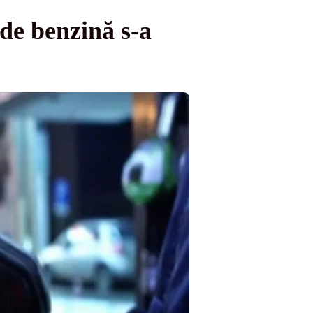
 de benzină s-a