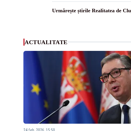
Urmărește știrile Realitatea de Clu
ACTUALITATE
24 feb. 2026, 15:50