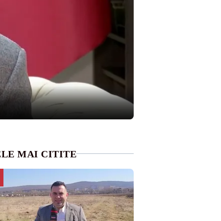
LE MAI CITITE