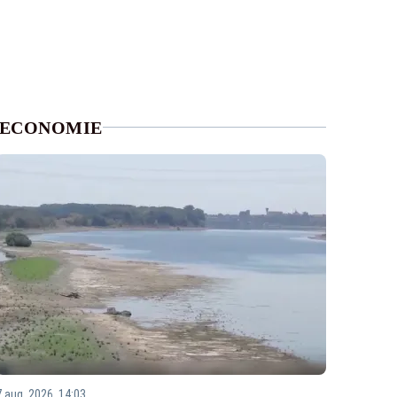
ECONOMIE
7 aug. 2026, 14:03