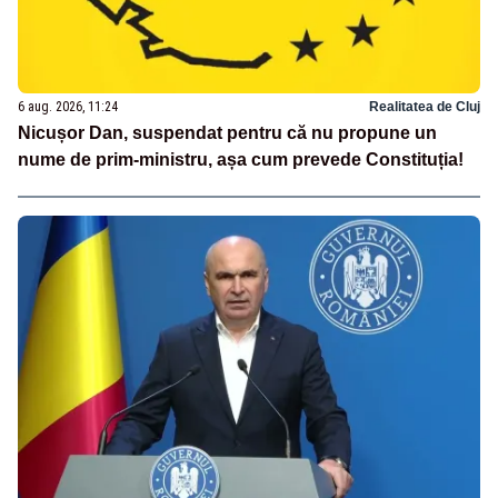
6 aug. 2026, 11:24
Realitatea de Cluj
Nicușor Dan, suspendat pentru că nu propune un
nume de prim-ministru, așa cum prevede Constituția!