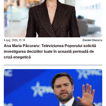
6 aug. 2026, 15:18
Daniel Onescu
Ana Maria Păcuraru: Televiziunea Poporului solicită
investigarea deciziilor luate în această perioadă de
criză enegetică