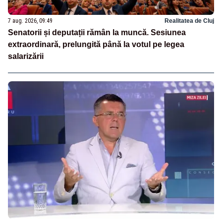
7 aug. 2026, 09:49
Realitatea de Cluj
Senatorii și deputații rămân la muncă. Sesiunea
extraordinară, prelungită până la votul pe legea
salarizării