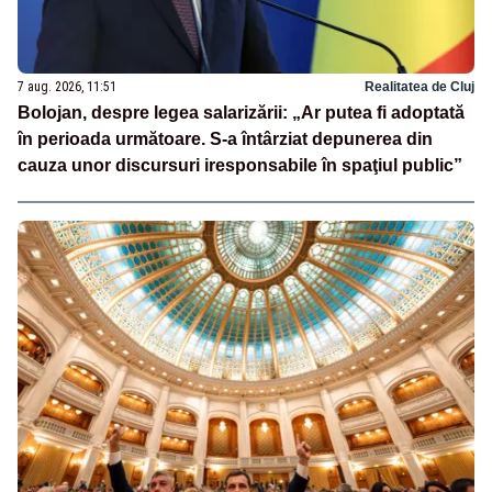
7 aug. 2026, 11:51
Realitatea de Cluj
Bolojan, despre legea salarizării: „Ar putea fi adoptată
în perioada următoare. S-a întârziat depunerea din
cauza unor discursuri iresponsabile în spaţiul public”