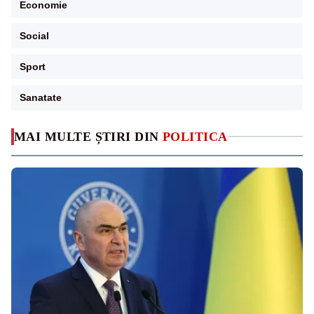
Economie
Social
Sport
Sanatate
MAI MULTE ȘTIRI DIN
POLITICA