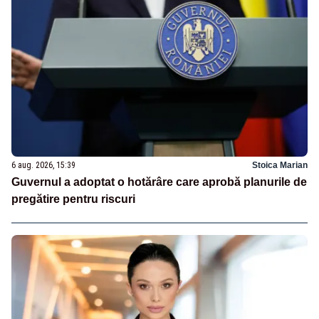
6 aug. 2026, 15:39
Stoica Marian
Guvernul a adoptat o hotărâre care aprobă planurile de
pregătire pentru riscuri