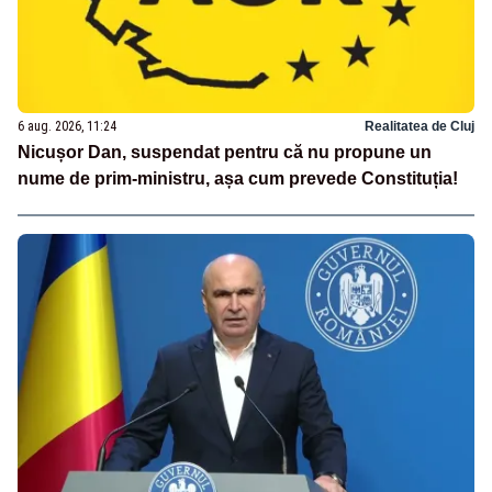
6 aug. 2026, 11:24
Realitatea de Cluj
Nicușor Dan, suspendat pentru că nu propune un
nume de prim-ministru, așa cum prevede Constituția!