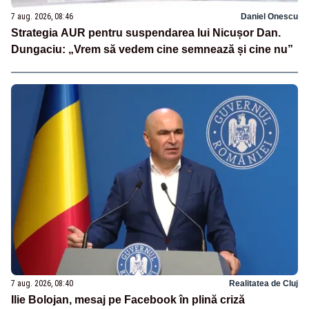
7 aug. 2026, 08:46
Daniel Onescu
Strategia AUR pentru suspendarea lui Nicușor Dan.
Dungaciu: „Vrem să vedem cine semnează și cine nu”
7 aug. 2026, 08:40
Realitatea de Cluj
Ilie Bolojan, mesaj pe Facebook în plină criză