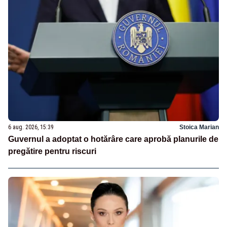
6 aug. 2026, 15:39
Stoica Marian
Guvernul a adoptat o hotărâre care aprobă planurile de
pregătire pentru riscuri