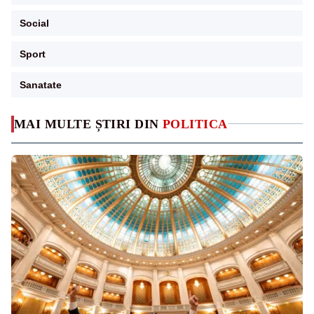
Social
Sport
Sanatate
MAI MULTE ȘTIRI DIN
POLITICA