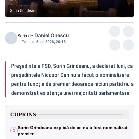
Sorin Grindeanu
Daniel Onescu
Scris de
Publicat:
6 iul. 2026, 20:16
Președintele PSD, Sorin Grindeanu, a declarat luni, că
președintele Nicușor Dan nu a făcut o nominalizare
pentru funcția de premier deoarece niciun partid nu a
demonstrat existența unei majorități parlamentare.
CUPRINS
Sorin Grindeanu explică de ce nu a fost nominalizat
1
premier