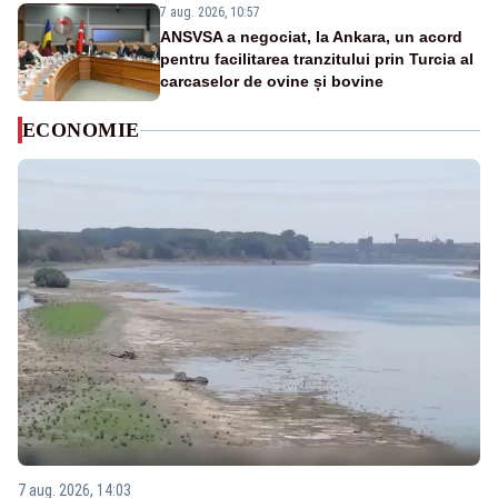
7 aug. 2026, 10:57
ANSVSA a negociat, la Ankara, un acord
pentru facilitarea tranzitului prin Turcia al
carcaselor de ovine și bovine
ECONOMIE
7 aug. 2026, 14:03