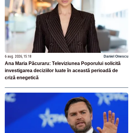
6 aug. 2026, 15:18
Daniel Onescu
Ana Maria Păcuraru: Televiziunea Poporului solicită
investigarea deciziilor luate în această perioadă de
criză enegetică