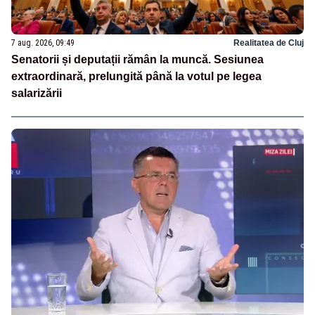
7 aug. 2026, 09:49
Realitatea de Cluj
Senatorii și deputații rămân la muncă. Sesiunea
extraordinară, prelungită până la votul pe legea
salarizării