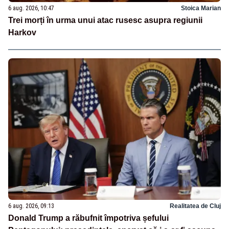
6 aug. 2026, 10:47
Stoica Marian
Trei morți în urma unui atac rusesc asupra regiunii
Harkov
6 aug. 2026, 09:13
Realitatea de Cluj
Donald Trump a răbufnit împotriva șefului