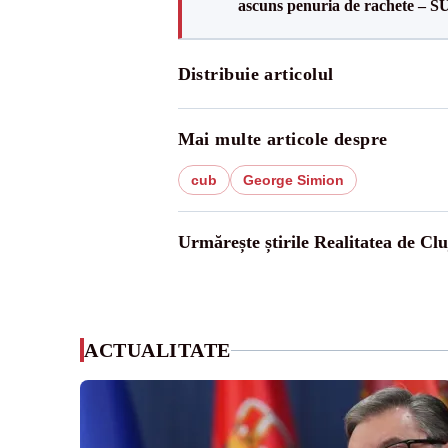
ascuns penuria de rachete – 
Distribuie articolul
Mai multe articole despre
cub
George Simion
Urmărește știrile Realitatea de Clu
ACTUALITATE