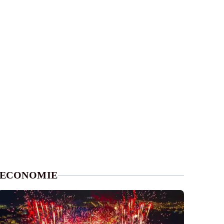
ECONOMIE