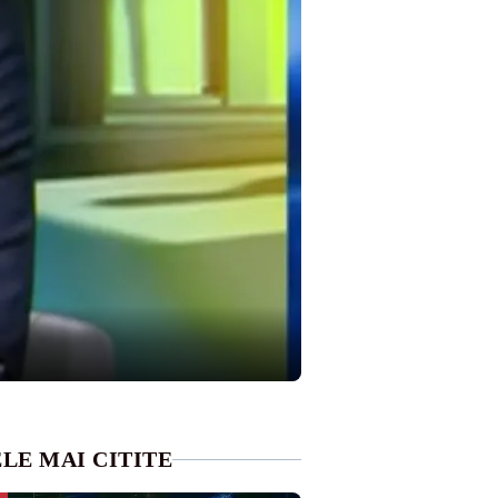
LE MAI CITITE