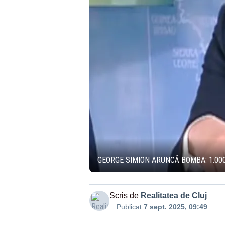
GEORGE SIMION ARUNCĂ BOMBA: 1.000
Scris de
Realitatea de Cluj
Publicat:
7 sept. 2025, 09:49