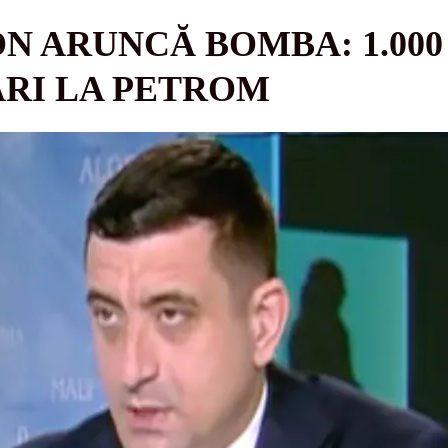
N ARUNCĂ BOMBA: 1.000
ĂRI LA PETROM