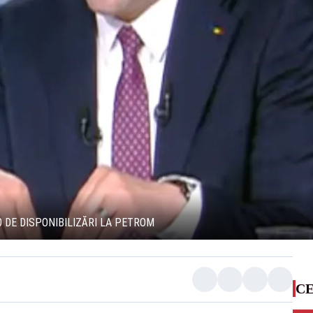
 DE DISPONIBILIZĂRI LA PETROM
CE