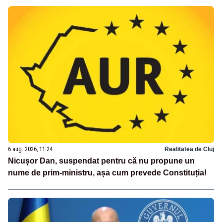
6 aug. 2026, 11:24
Realitatea de Cluj
Nicușor Dan, suspendat pentru că nu propune un
nume de prim-ministru, așa cum prevede Constituția!