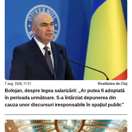
7 aug. 2026, 11:51
Realitatea de Cluj
Bolojan, despre legea salarizării: „Ar putea fi adoptată
în perioada următoare. S-a întârziat depunerea din
cauza unor discursuri iresponsabile în spaţiul public”