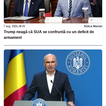
7 aug. 2026, 08:03
Stoica Marian
Trump neagă că SUA se confruntă cu un deficit de
armament