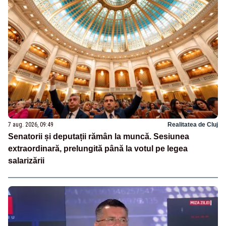
7 aug. 2026, 09:49
Realitatea de Cluj
Senatorii și deputații rămân la muncă. Sesiunea
extraordinară, prelungită până la votul pe legea
salarizării