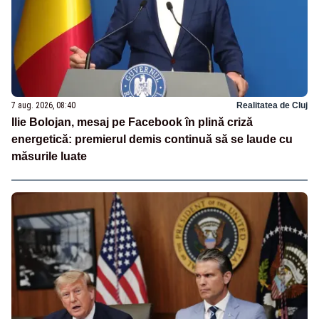
7 aug. 2026, 08:40
Realitatea de Cluj
Ilie Bolojan, mesaj pe Facebook în plină criză
energetică: premierul demis continuă să se laude cu
măsurile luate