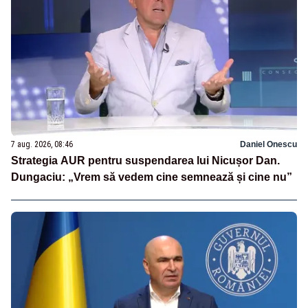
7 aug. 2026, 08:46
Daniel Onescu
Strategia AUR pentru suspendarea lui Nicușor Dan.
Dungaciu: „Vrem să vedem cine semnează și cine nu”