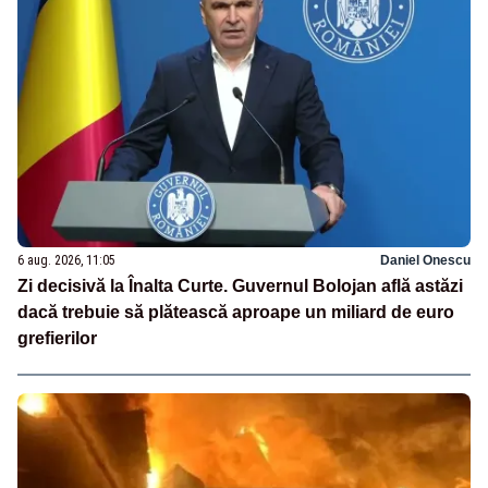
6 aug. 2026, 11:05
Daniel Onescu
Zi decisivă la Înalta Curte. Guvernul Bolojan află astăzi
dacă trebuie să plătească aproape un miliard de euro
grefierilor