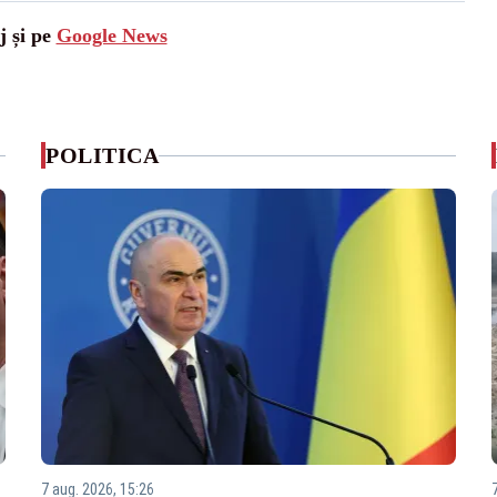
j și pe
Google News
POLITICA
7 aug. 2026, 15:26