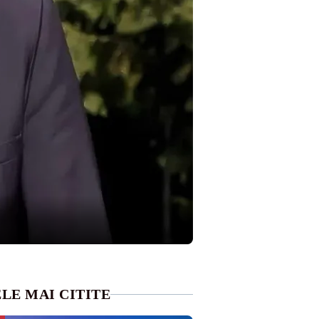
LE MAI CITITE