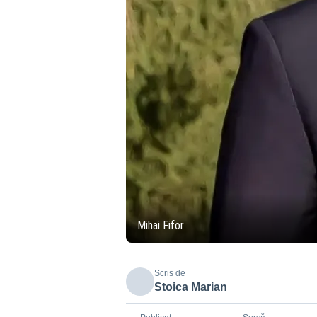
Mihai Fifor
Scris de
Stoica Marian