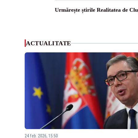
Urmărește știrile Realitatea de Clu
ACTUALITATE
24 feb. 2026, 15:50