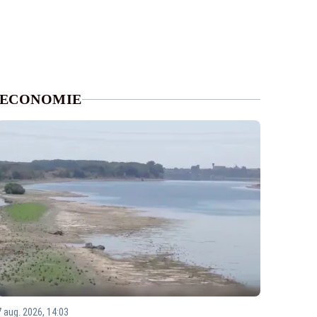
ECONOMIE
7 aug. 2026, 14:03