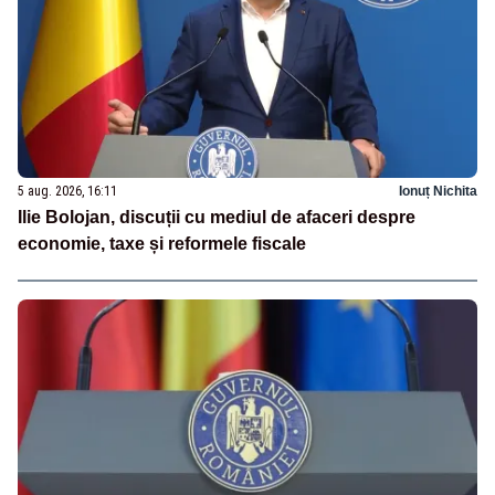
5 aug. 2026, 16:11
Ionuț Nichita
Ilie Bolojan, discuții cu mediul de afaceri despre
economie, taxe și reformele fiscale