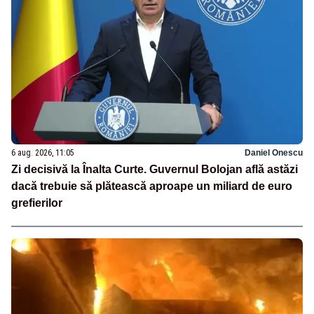
6 aug. 2026, 11:05
Daniel Onescu
Zi decisivă la Înalta Curte. Guvernul Bolojan află astăzi
dacă trebuie să plătească aproape un miliard de euro
grefierilor