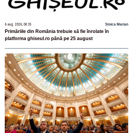
6 aug. 2026, 08:35
Stoica Marian
Primăriile din România trebuie să fie înrolate în
platforma ghiseul.ro până pe 25 august