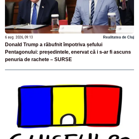
6 aug. 2026, 09:13
Realitatea de Cluj
Donald Trump a răbufnit împotriva șefului
Pentagonului: președintele, enervat că i s-ar fi ascuns
penuria de rachete – SURSE