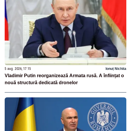
5 aug. 2026, 17:15
Ionuț Nichita
Vladimir Putin reorganizează Armata rusă. A înființat o
nouă structură dedicată dronelor