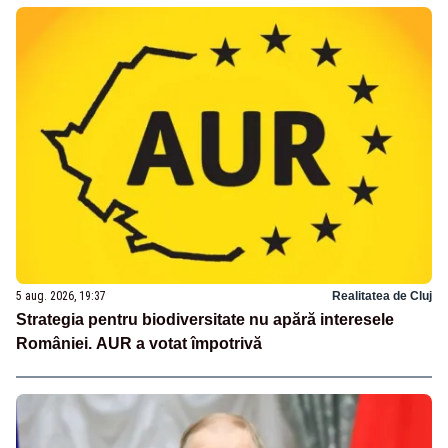
5 aug. 2026, 19:37
Realitatea de Cluj
Strategia pentru biodiversitate nu apără interesele
României. AUR a votat împotrivă