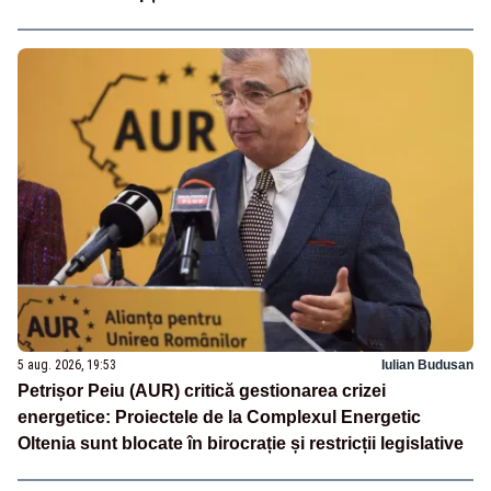
5 aug. 2026, 19:53
Iulian Budusan
Petrișor Peiu (AUR) critică gestionarea crizei
energetice: Proiectele de la Complexul Energetic
Oltenia sunt blocate în birocrație și restricții legislative