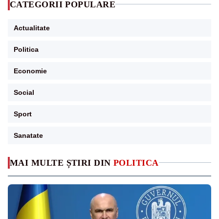
CATEGORII POPULARE
Actualitate
Politica
Economie
Social
Sport
Sanatate
MAI MULTE ȘTIRI DIN
POLITICA