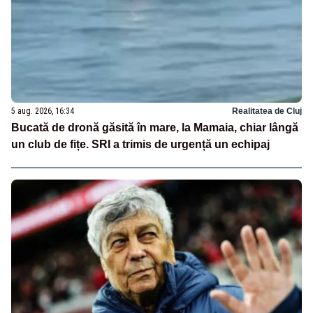
5 aug. 2026, 16:34
Realitatea de Cluj
Bucată de dronă găsită în mare, la Mamaia, chiar lângă
un club de fițe. SRI a trimis de urgență un echipaj