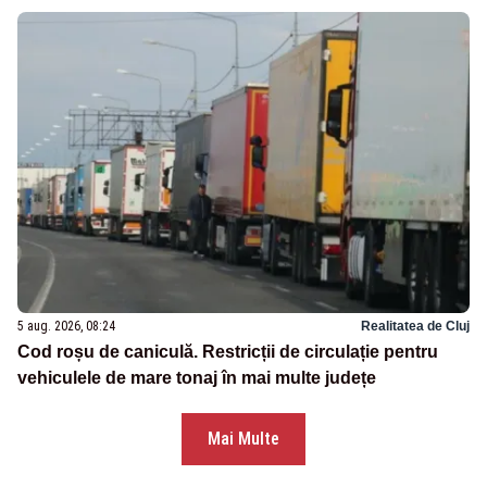
5 aug. 2026, 08:24
Realitatea de Cluj
Cod roșu de caniculă. Restricții de circulație pentru
vehiculele de mare tonaj în mai multe județe
Mai Multe