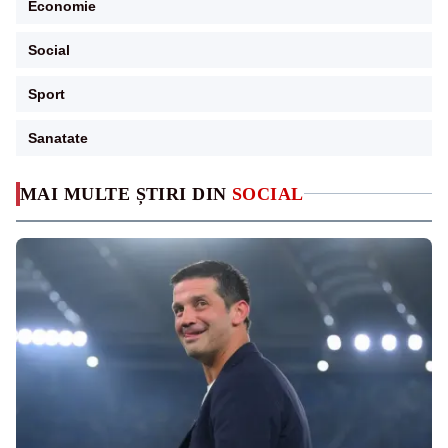
Economie
Social
Sport
Sanatate
MAI MULTE ȘTIRI DIN
SOCIAL