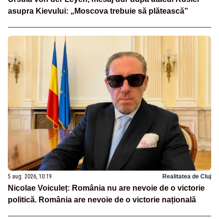
asupra Kievului: „Moscova trebuie să plătească”
5 aug. 2026, 10:19
Realitatea de Cluj
Nicolae Voiculeț: România nu are nevoie de o victorie
politică. România are nevoie de o victorie națională