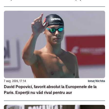
7 aug. 2026, 17:14
Ionuț Nichita
David Popovici, favorit absolut la Europenele de la
Paris. Experții nu văd rival pentru aur