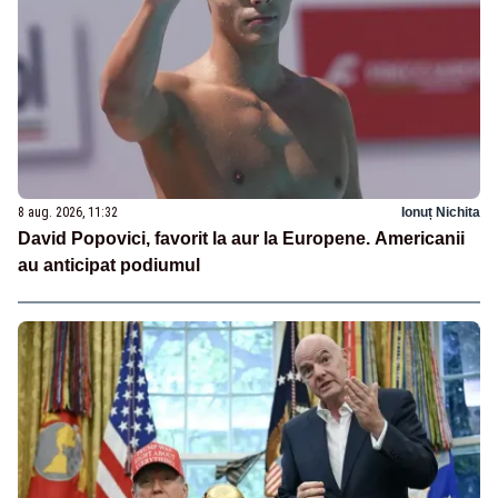
8 aug. 2026, 11:32
Ionuț Nichita
David Popovici, favorit la aur la Europene. Americanii
au anticipat podiumul