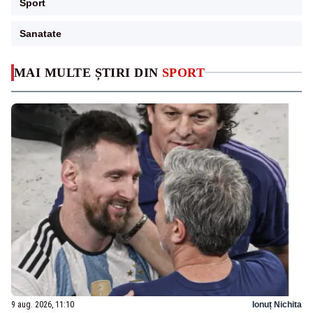
Sport
Sanatate
MAI MULTE ȘTIRI DIN
SPORT
9 aug. 2026, 11:10
Ionuț Nichita