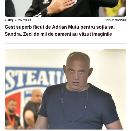
7 aug. 2026, 20:43
Ionuț Nichita
Gest superb făcut de Adrian Mutu pentru soția sa,
Sandra. Zeci de mii de oameni au văzut imaginile