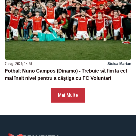
7 aug. 2026, 14:45
Stoica Marian
Fotbal: Nuno Campos (Dinamo) - Trebuie să fim la cel
mai înalt nivel pentru a câștiga cu FC Voluntari
Mai Multe