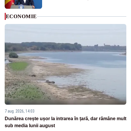
ECONOMIE
7 aug. 2026, 14:03
Dunărea crește ușor la intrarea în țară, dar rămâne mult
sub media lunii august