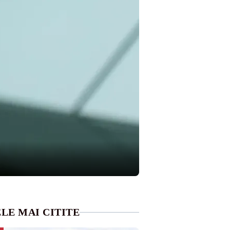
LE MAI CITITE