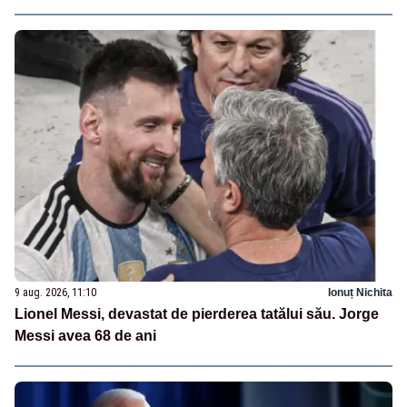
9 aug. 2026, 11:10
Ionuț Nichita
Lionel Messi, devastat de pierderea tatălui său. Jorge
Messi avea 68 de ani