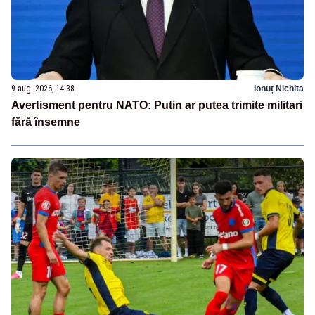
9 aug. 2026, 14:38
Ionuț Nichita
Avertisment pentru NATO: Putin ar putea trimite militari
fără însemne