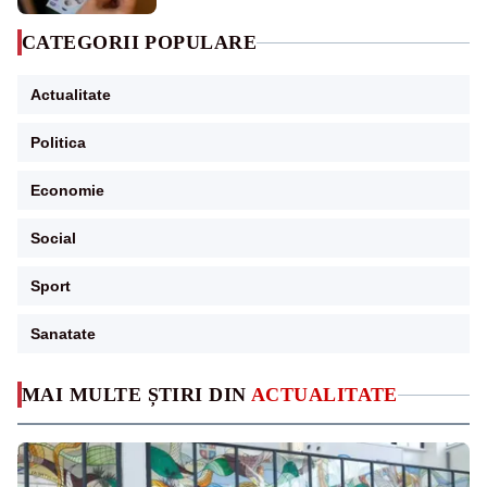
CATEGORII POPULARE
Actualitate
Politica
Economie
Social
Sport
Sanatate
MAI MULTE ȘTIRI DIN
ACTUALITATE