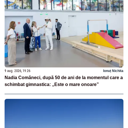
9 aug. 2026, 19:26
Ionuț Nichita
Nadia Comăneci, după 50 de ani de la momentul care a
schimbat gimnastica: „Este o mare onoare”