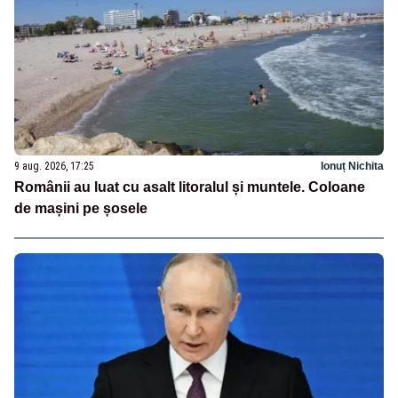
9 aug. 2026, 17:25
Ionuț Nichita
Românii au luat cu asalt litoralul și muntele. Coloane
de mașini pe șosele