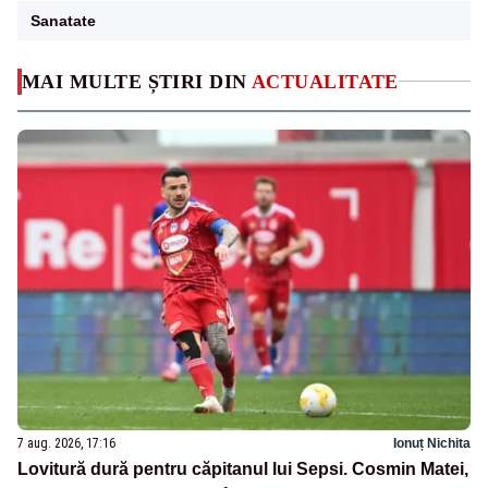
Sanatate
MAI MULTE ȘTIRI DIN
ACTUALITATE
7 aug. 2026, 17:16
Ionuț Nichita
Lovitură dură pentru căpitanul lui Sepsi. Cosmin Matei,