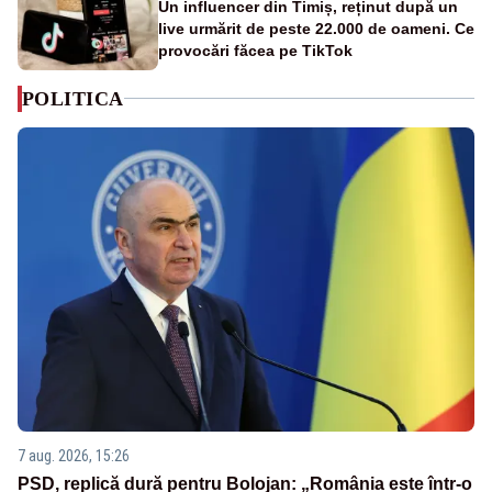
Un influencer din Timiș, reținut după un
live urmărit de peste 22.000 de oameni. Ce
provocări făcea pe TikTok
POLITICA
7 aug. 2026, 15:26
PSD, replică dură pentru Bolojan: „România este într-o