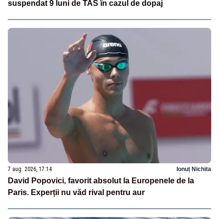
suspendat 9 luni de TAS în cazul de dopaj
7 aug. 2026, 17:14
Ionuț Nichita
David Popovici, favorit absolut la Europenele de la
Paris. Experții nu văd rival pentru aur