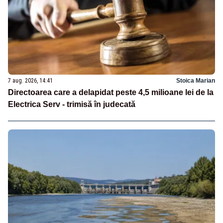
7 aug. 2026, 14:41
Stoica Marian
Directoarea care a delapidat peste 4,5 milioane lei de la
Electrica Serv - trimisă în judecată