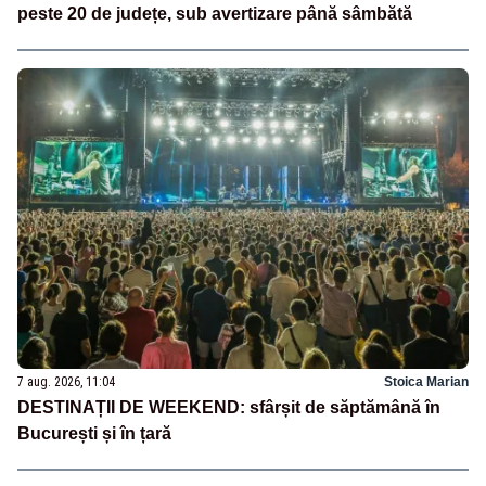
peste 20 de județe, sub avertizare până sâmbătă
7 aug. 2026, 11:04
Stoica Marian
DESTINAȚII DE WEEKEND: sfârșit de săptămână în
București și în țară