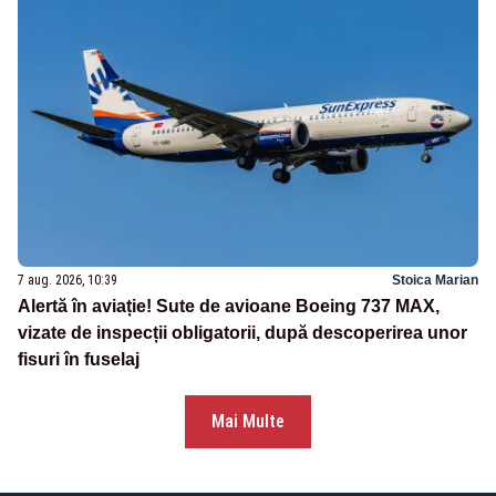
7 aug. 2026, 10:39
Stoica Marian
Alertă în aviație! Sute de avioane Boeing 737 MAX,
vizate de inspecții obligatorii, după descoperirea unor
fisuri în fuselaj
Mai Multe