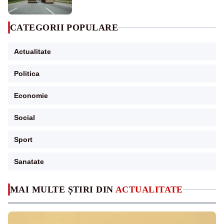
CATEGORII POPULARE
Actualitate
Politica
Economie
Social
Sport
Sanatate
MAI MULTE ȘTIRI DIN
ACTUALITATE