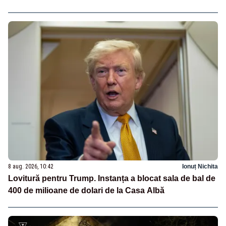
8 aug. 2026, 10:42
Ionuț Nichita
Lovitură pentru Trump. Instanța a blocat sala de bal de
400 de milioane de dolari de la Casa Albă