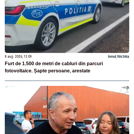
8 aug. 2026, 13:09
Ionuț Nichita
Furt de 1.500 de metri de cabluri din parcuri
fotovoltaice. Șapte persoane, arestate