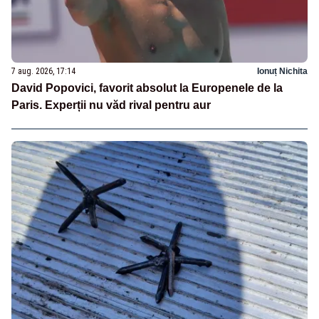
7 aug. 2026, 17:14
Ionuț Nichita
David Popovici, favorit absolut la Europenele de la
Paris. Experții nu văd rival pentru aur