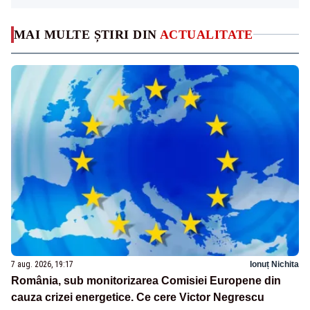
MAI MULTE ȘTIRI DIN
ACTUALITATE
7 aug. 2026, 19:17
Ionuț Nichita
România, sub monitorizarea Comisiei Europene din
cauza crizei energetice. Ce cere Victor Negrescu