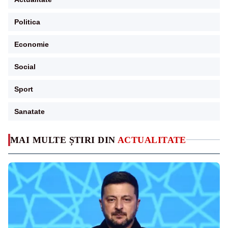
Politica
Economie
Social
Sport
Sanatate
MAI MULTE ȘTIRI DIN
ACTUALITATE