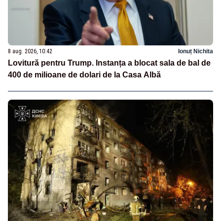
8 aug. 2026, 10:42
Ionuț Nichita
Lovitură pentru Trump. Instanța a blocat sala de bal de
400 de milioane de dolari de la Casa Albă