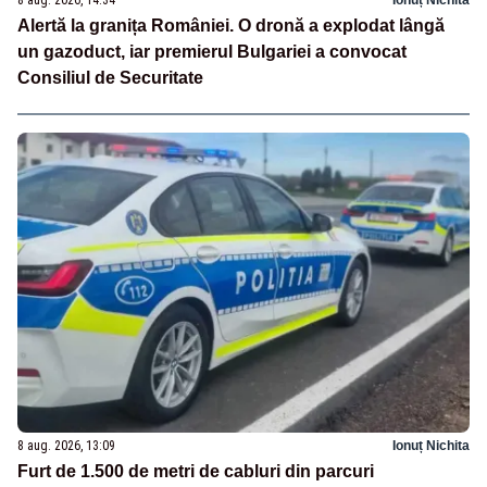
Alertă la granița României. O dronă a explodat lângă
un gazoduct, iar premierul Bulgariei a convocat
Consiliul de Securitate
8 aug. 2026, 13:09
Ionuț Nichita
Furt de 1.500 de metri de cabluri din parcuri