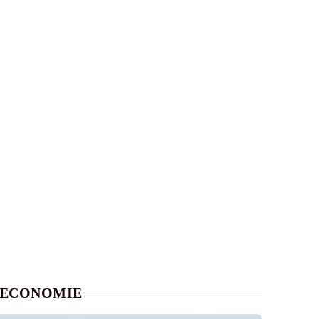
ECONOMIE