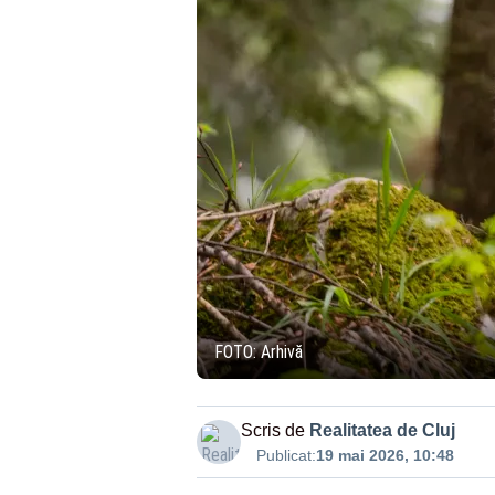
FOTO: Arhivă
Scris de
Realitatea de Cluj
Publicat:
19 mai 2026, 10:48