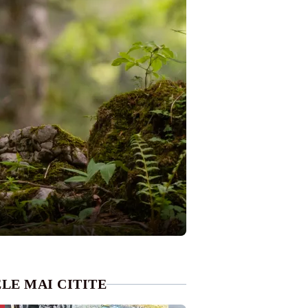
LE MAI CITITE