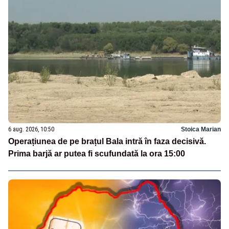
6 aug. 2026, 10:50
Stoica Marian
Operațiunea de pe brațul Bala intră în faza decisivă.
Prima barjă ar putea fi scufundată la ora 15:00