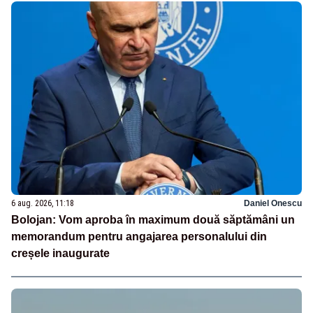
6 aug. 2026, 11:18
Daniel Onescu
Bolojan: Vom aproba în maximum două săptămâni un
memorandum pentru angajarea personalului din
creșele inaugurate