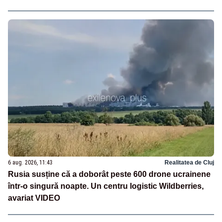
6 aug. 2026, 11:43
Realitatea de Cluj
Rusia susține că a doborât peste 600 drone ucrainene
într-o singură noapte. Un centru logistic Wildberries,
avariat VIDEO