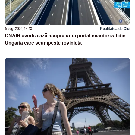
6 aug. 2026, 14:43
Realitatea de Cluj
CNAIR avertizează asupra unui portal neautorizat din
Ungaria care scumpește rovinieta