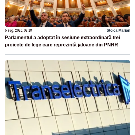
6 aug. 2026, 08:28
Stoica Marian
Parlamentul a adoptat în sesiune extraordinară trei
proiecte de lege care reprezintă jaloane din PNRR