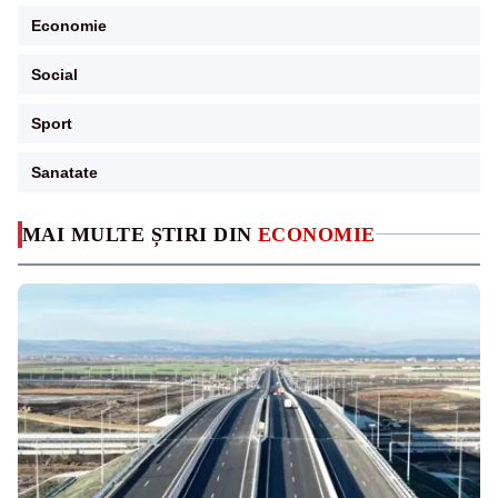
Economie
Social
Sport
Sanatate
MAI MULTE ȘTIRI DIN
ECONOMIE