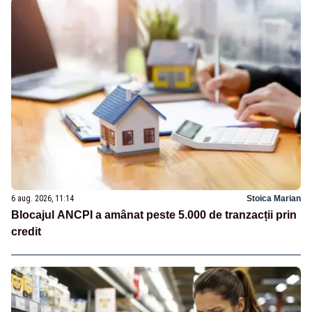
6 aug. 2026, 11:14
Stoica Marian
Blocajul ANCPI a amânat peste 5.000 de tranzacții prin
credit