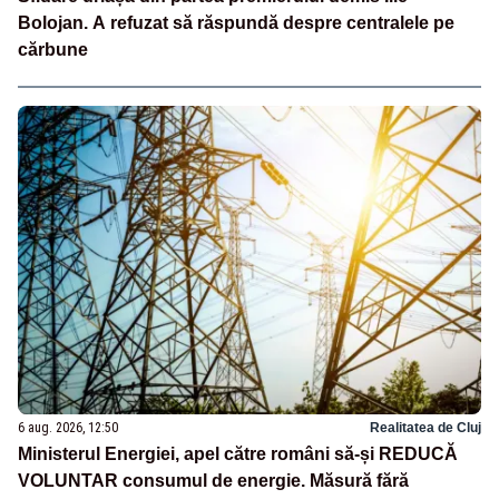
Bolojan. A refuzat să răspundă despre centralele pe
cărbune
6 aug. 2026, 12:50
Realitatea de Cluj
Ministerul Energiei, apel către români să-și REDUCĂ
VOLUNTAR consumul de energie. Măsură fără