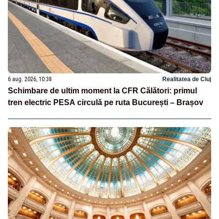
6 aug. 2026, 10:38
Realitatea de Cluj
Schimbare de ultim moment la CFR Călători: primul
tren electric PESA circulă pe ruta București – Brașov