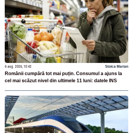
6 aug. 2026, 10:42
Stoica Marian
Românii cumpără tot mai puțin. Consumul a ajuns la
cel mai scăzut nivel din ultimele 11 luni: datele INS