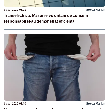
6 aug. 2026, 08:22
Stoica Marian
Transelectrica: Măsurile voluntare de consum
responsabil şi-au demonstrat eficienţa
6 aug. 2026, 08:10
Stoica Marian