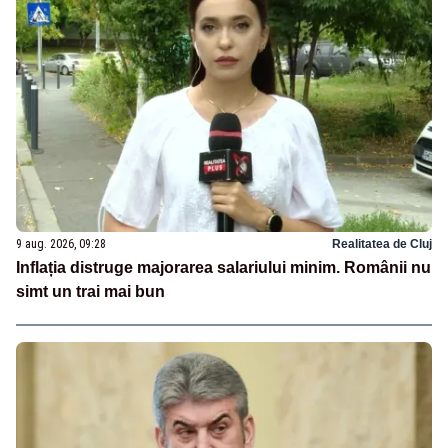
9 aug. 2026, 09:28
Realitatea de Cluj
Inflația distruge majorarea salariului minim. Românii nu
simt un trai mai bun