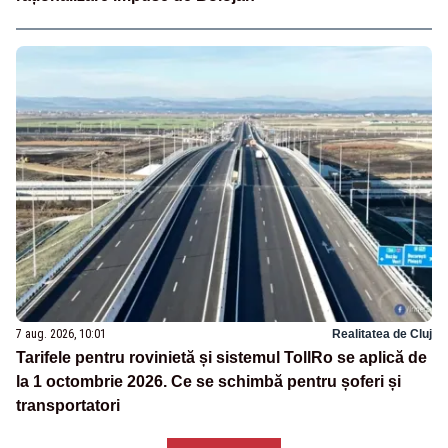
7 aug. 2026, 10:01
Realitatea de Cluj
Tarifele pentru rovinietă și sistemul TollRo se aplică de
la 1 octombrie 2026. Ce se schimbă pentru șoferi și
transportatori