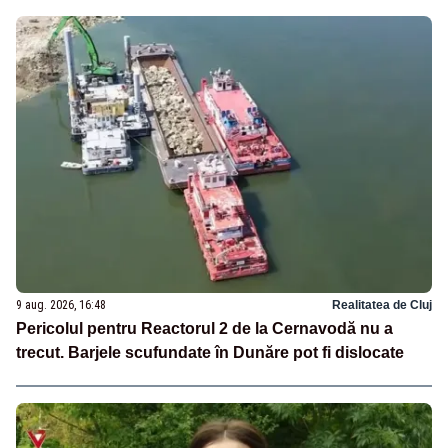
9 aug. 2026, 16:48
Realitatea de Cluj
Pericolul pentru Reactorul 2 de la Cernavodă nu a
trecut. Barjele scufundate în Dunăre pot fi dislocate