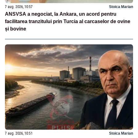
7 aug. 2026, 10:57
Stoica Marian
ANSVSA a negociat, la Ankara, un acord pentru
facilitarea tranzitului prin Turcia al carcaselor de ovine
și bovine
7 aug. 2026, 10:51
Stoica Marian