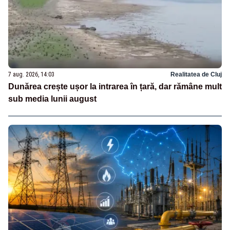
7 aug. 2026, 14:03
Realitatea de Cluj
Dunărea crește ușor la intrarea în țară, dar rămâne mult
sub media lunii august