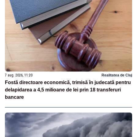
7 aug. 2026, 11:20
Realitatea de Cluj
Fostă directoare economică, trimisă în judecată pentru
delapidarea a 4,5 milioane de lei prin 18 transferuri
bancare