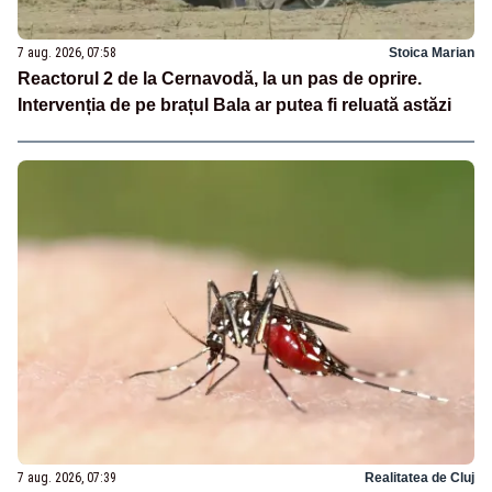
7 aug. 2026, 07:58
Stoica Marian
Reactorul 2 de la Cernavodă, la un pas de oprire.
Intervenția de pe brațul Bala ar putea fi reluată astăzi
7 aug. 2026, 07:39
Realitatea de Cluj