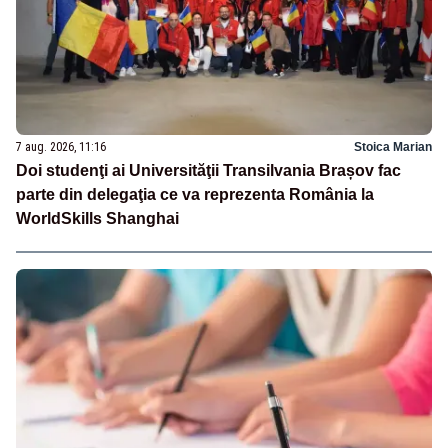
7 aug. 2026, 11:16
Stoica Marian
Doi studenţi ai Universităţii Transilvania Brașov fac
parte din delegaţia ce va reprezenta România la
WorldSkills Shanghai