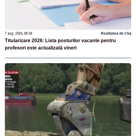
7 aug. 2026, 08:04
Realitatea de Cluj
Titularizare 2026: Lista posturilor vacante pentru
profesori este actualizată vineri