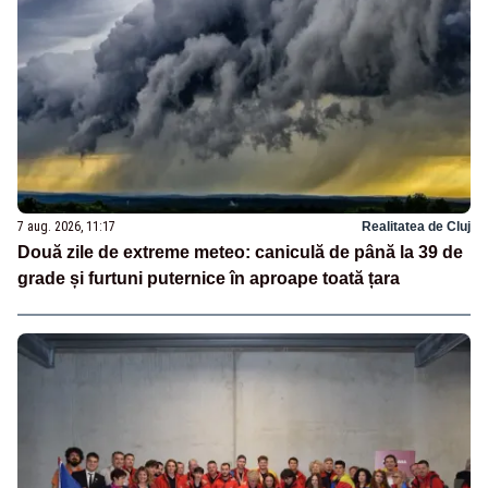
7 aug. 2026, 11:17
Realitatea de Cluj
Două zile de extreme meteo: caniculă de până la 39 de
grade și furtuni puternice în aproape toată țara