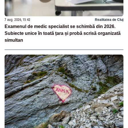
7 aug. 2026, 15:42
Realitatea de Cluj
Examenul de medic specialist se schimbă din 2026.
Subiecte unice în toată țara și probă scrisă organizată
simultan