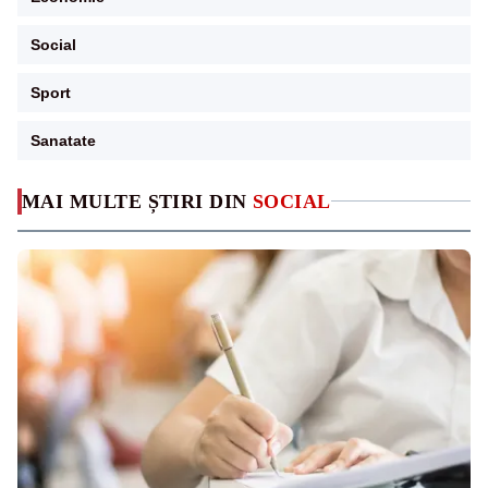
Social
Sport
Sanatate
MAI MULTE ȘTIRI DIN
SOCIAL