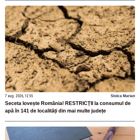
7 aug. 2026, 12:55
Stoica Marian
Seceta lovește România! RESTRICȚII la consumul de
apă în 141 de localități din mai multe județe