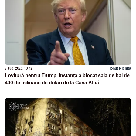
8 aug. 2026, 10:42
Ionuț Nichita
Lovitură pentru Trump. Instanța a blocat sala de bal de
400 de milioane de dolari de la Casa Albă