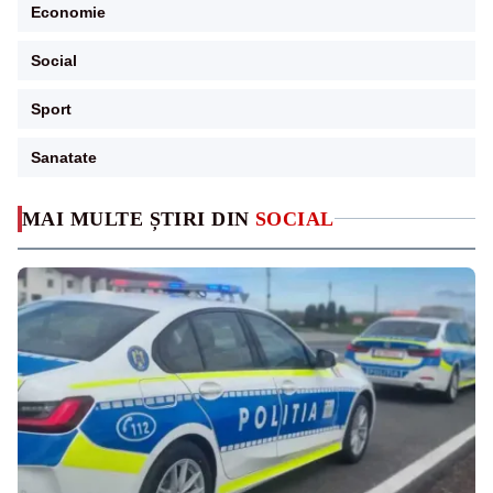
Economie
Social
Sport
Sanatate
MAI MULTE ȘTIRI DIN
SOCIAL