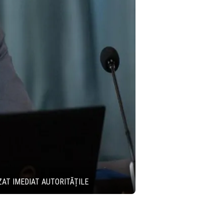
ZAT IMEDIAT AUTORITĂȚILE