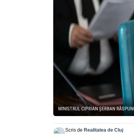
MINISTRUL CIPRIAN ȘERBAN RĂSPUNDE
Scris de
Realitatea de Cluj