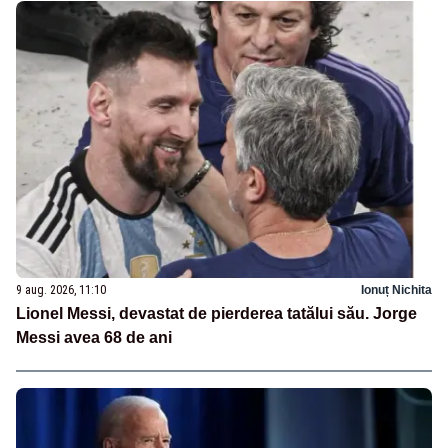
9 aug. 2026, 11:10
Ionuț Nichita
Lionel Messi, devastat de pierderea tatălui său. Jorge
Messi avea 68 de ani