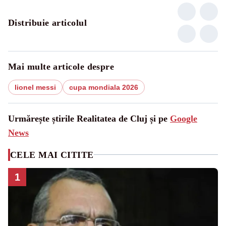
Distribuie articolul
Mai multe articole despre
lionel messi
cupa mondiala 2026
Urmărește știrile Realitatea de Cluj și pe
Google
News
CELE MAI CITITE
1