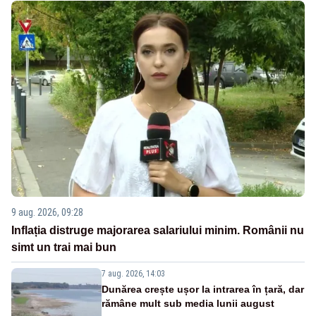
9 aug. 2026, 09:28
Inflația distruge majorarea salariului minim. Românii nu
simt un trai mai bun
7 aug. 2026, 14:03
Dunărea crește ușor la intrarea în țară, dar
rămâne mult sub media lunii august